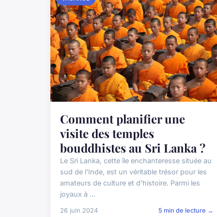
Comment planifier une
visite des temples
bouddhistes au Sri Lanka ?
Le Sri Lanka, cette île enchanteresse située au
sud de l'Inde, est un véritable trésor pour les
amateurs de culture et d'histoire. Parmi les
joyaux à ...
26 juin 2024
5 min de lecture →