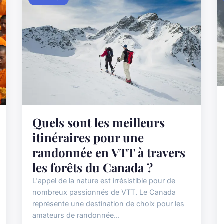
Quels sont les meilleurs
itinéraires pour une
randonnée en VTT à travers
les forêts du Canada ?
L'appel de la nature est irrésistible pour de
nombreux passionnés de VTT. Le Canada
représente une destination de choix pour les
amateurs de randonnée...