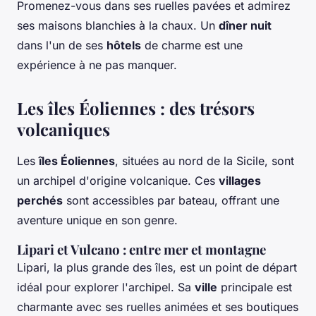
Promenez-vous dans ses ruelles pavées et admirez
ses maisons blanchies à la chaux. Un
dîner nuit
dans l'un de ses
hôtels
de charme est une
expérience à ne pas manquer.
Les îles Éoliennes : des trésors
volcaniques
Les
îles Éoliennes
, situées au nord de la Sicile, sont
un archipel d'origine volcanique. Ces
villages
perchés
sont accessibles par bateau, offrant une
aventure unique en son genre.
Lipari et Vulcano : entre mer et montagne
Lipari, la plus grande des îles, est un point de départ
idéal pour explorer l'archipel. Sa
ville
principale est
charmante avec ses ruelles animées et ses boutiques