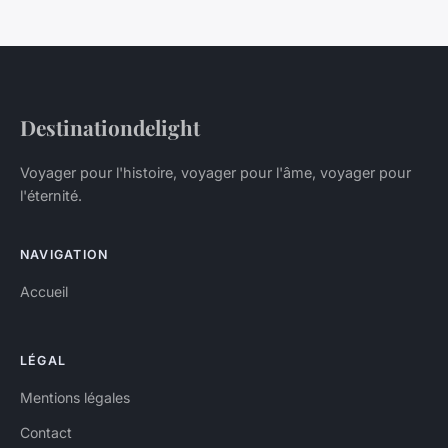
Destinationdelight
Voyager pour l'histoire, voyager pour l'âme, voyager pour
l'éternité.
NAVIGATION
Accueil
LÉGAL
Mentions légales
Contact