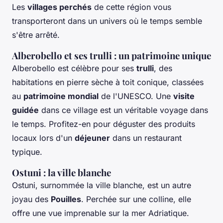
Les
villages perchés
de cette région vous
transporteront dans un univers où le temps semble
s'être arrêté.
Alberobello et ses trulli : un patrimoine unique
Alberobello est célèbre pour ses
trulli
, des
habitations en pierre sèche à toit conique, classées
au
patrimoine mondial
de l'UNESCO. Une
visite
guidée
dans ce village est un véritable voyage dans
le temps. Profitez-en pour déguster des produits
locaux lors d'un
déjeuner
dans un restaurant
typique.
Ostuni : la ville blanche
Ostuni, surnommée la ville blanche, est un autre
joyau des
Pouilles
. Perchée sur une colline, elle
offre une vue imprenable sur la mer Adriatique.