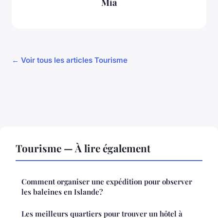
Mia
← Voir tous les articles Tourisme
Tourisme — À lire également
Comment organiser une expédition pour observer
les baleines en Islande?
Les meilleurs quartiers pour trouver un hôtel à