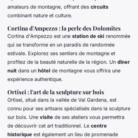
amateurs de montagne, offrant des
circuits
combinant nature et culture.
Cortina d'Ampezzo : la perle des Dolomites
Cortina d'Ampezzo est une
station de ski
renommée
qui se transforme en un paradis de randonnée
estivale. Explorez ses sentiers de montagne et
profitez de la beauté naturelle de la région. Un
dîner
nuit
dans un
hôtel
de montagne vous offrira une
expérience authentique.
Ortisei : l'art de la sculpture sur bois
Ortisei, situé dans la vallée de Val Gardena, est
connu pour ses artisans spécialisés dans la sculpture
sur bois. Une
visite
de ses ateliers vous permettra
de découvrir cet art traditionnel. Le
centre
historique
est également un lieu de promenade