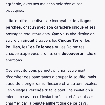
agréable, avec ses maisons colorées et ses
boutiques.
L'
Italie
offre une diversité incroyable de
villages
perchés
, chacun avec son caractère unique et ses
paysages époustouflants. Que vous choisissiez de
suivre un
circuit
à travers les
Cinque Terre
, les
Pouilles
, les
îles Éoliennes
ou les Dolomites,
chaque étape vous promet une
découverte
riche en
émotions.
Ces
circuits
vous permettront non seulement
d'admirer des panoramas à couper le souffle, mais
aussi de plonger dans l'histoire et la culture locales.
Les
Villages Perchés
d'Italie sont une invitation à
ralentir, à savourer l'instant présent et à se laisser
charmer par la beauté authentique de ce pays.