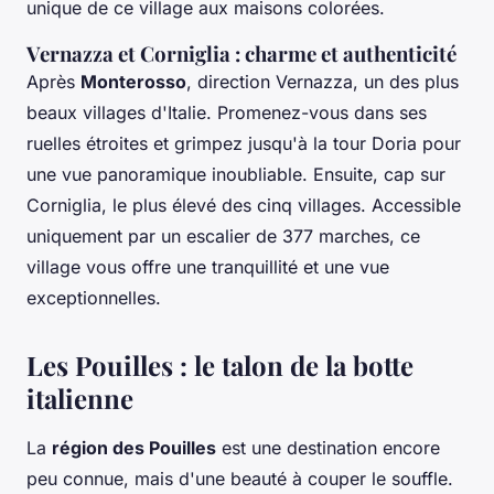
unique de ce village aux maisons colorées.
Vernazza et Corniglia : charme et authenticité
Après
Monterosso
, direction Vernazza, un des plus
beaux villages d'Italie. Promenez-vous dans ses
ruelles étroites et grimpez jusqu'à la tour Doria pour
une vue panoramique inoubliable. Ensuite, cap sur
Corniglia, le plus élevé des cinq villages. Accessible
uniquement par un escalier de 377 marches, ce
village vous offre une tranquillité et une vue
exceptionnelles.
Les Pouilles : le talon de la botte
italienne
La
région des Pouilles
est une destination encore
peu connue, mais d'une beauté à couper le souffle.