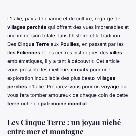
L'Italie, pays de charme et de culture, regorge de
villages perchés
qui offrent des vues imprenables et
une immersion totale dans l'histoire et la tradition.
Des
Cinque Terre
aux
Pouilles
, en passant par les
îles Éoliennes
et les centres historiques des
villes
emblématiques, il y a tant à découvrir. Cet article
vous présente les meilleurs
circuits
pour une
exploration inoubliable des plus beaux
villages
perchés
d'Italie. Préparez-vous pour un
voyage
qui
vous fera tomber amoureux de chaque coin de cette
terre
riche en
patrimoine mondial
.
Les Cinque Terre : un joyau niché
entre mer et montagne