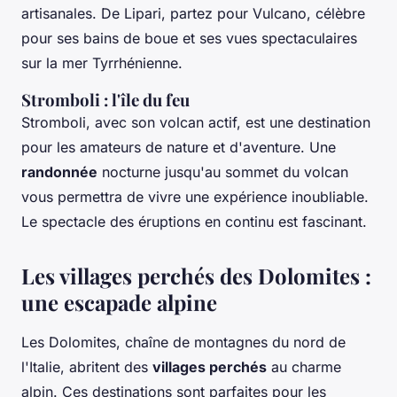
artisanales. De Lipari, partez pour Vulcano, célèbre
pour ses bains de boue et ses vues spectaculaires
sur la mer Tyrrhénienne.
Stromboli : l'île du feu
Stromboli, avec son volcan actif, est une destination
pour les amateurs de nature et d'aventure. Une
randonnée
nocturne jusqu'au sommet du volcan
vous permettra de vivre une expérience inoubliable.
Le spectacle des éruptions en continu est fascinant.
Les villages perchés des Dolomites :
une escapade alpine
Les Dolomites, chaîne de montagnes du nord de
l'Italie, abritent des
villages perchés
au charme
alpin. Ces destinations sont parfaites pour les