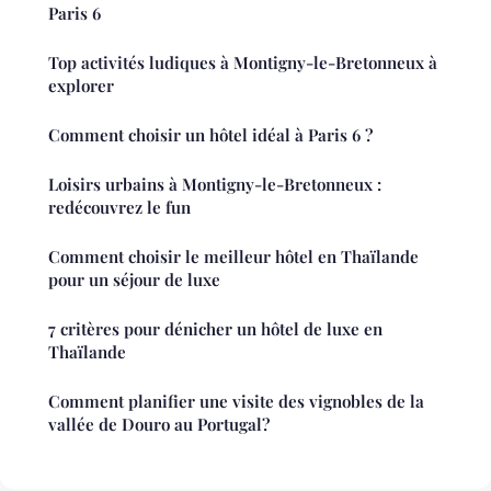
Paris 6
Top activités ludiques à Montigny-le-Bretonneux à
explorer
Comment choisir un hôtel idéal à Paris 6 ?
Loisirs urbains à Montigny-le-Bretonneux :
redécouvrez le fun
Comment choisir le meilleur hôtel en Thaïlande
pour un séjour de luxe
7 critères pour dénicher un hôtel de luxe en
Thaïlande
Comment planifier une visite des vignobles de la
vallée de Douro au Portugal?