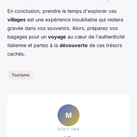
En conclusion, prendre le temps d'explorer ces
villages
est une expérience inoubliable qui restera
gravée dans vos souvenirs. Alors, préparez vos
bagages pour un
voyage
au cœur de l'authenticité
italienne et partez à la
découverte
de ces trésors
cachés.
Tourisme
M
ECRIT PAR