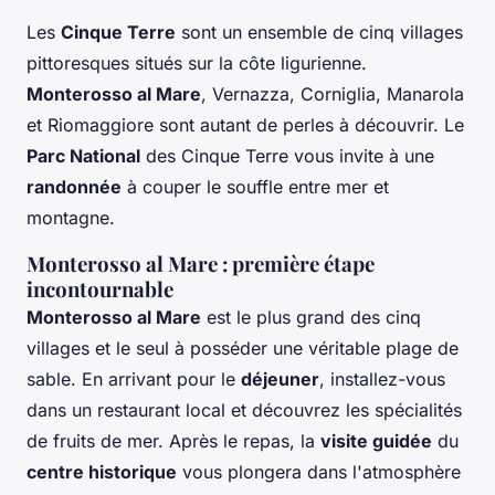
Les
Cinque Terre
sont un ensemble de cinq villages
pittoresques situés sur la côte ligurienne.
Monterosso al Mare
, Vernazza, Corniglia, Manarola
et Riomaggiore sont autant de perles à découvrir. Le
Parc National
des Cinque Terre vous invite à une
randonnée
à couper le souffle entre mer et
montagne.
Monterosso al Mare : première étape
incontournable
Monterosso al Mare
est le plus grand des cinq
villages et le seul à posséder une véritable plage de
sable. En arrivant pour le
déjeuner
, installez-vous
dans un restaurant local et découvrez les spécialités
de fruits de mer. Après le repas, la
visite guidée
du
centre historique
vous plongera dans l'atmosphère